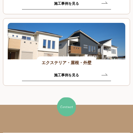
施工事例を見る
エクステリア・屋根・外壁
施工事例を見る