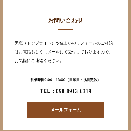
お問い合わせ
天窓（トップライト）や住まいのリフォームのご相談
はお電話もしくはメールにて受付しておりますので、
お気軽にご連絡ください。
営業時間9:00～18:00（日曜日・祝日定休）
TEL：
090-8913-6319
メールフォーム