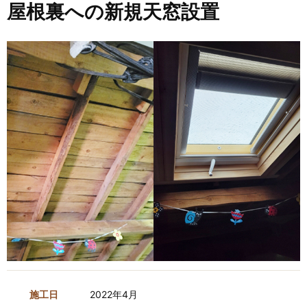
屋根裏への新規天窓設置
施工日
2022年4月