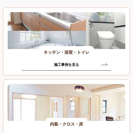
キッチン・浴室・トイレ
施工事例を見る
内装・クロス・床