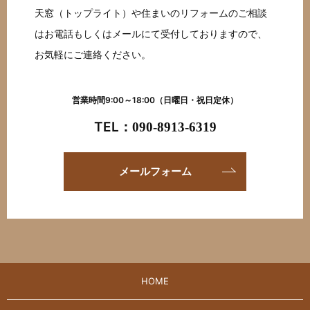
天窓（トップライト）や住まいのリフォームのご相談
はお電話もしくはメールにて受付しておりますので、
お気軽にご連絡ください。
営業時間9:00～18:00（日曜日・祝日定休）
TEL：
090-8913-6319
メールフォーム
HOME