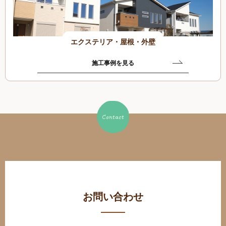
エクステリア・屋根・外壁
施工事例を見る
お問い合わせ