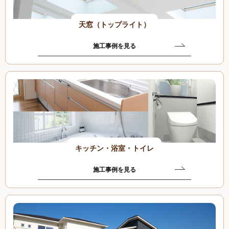
天窓（トップライト）
施工事例を見る
キッチン・浴室・トイレ
施工事例を見る