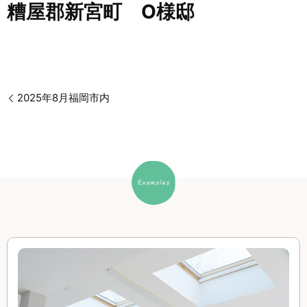
糟屋郡新宮町 O様邸
2025年8月福岡市内